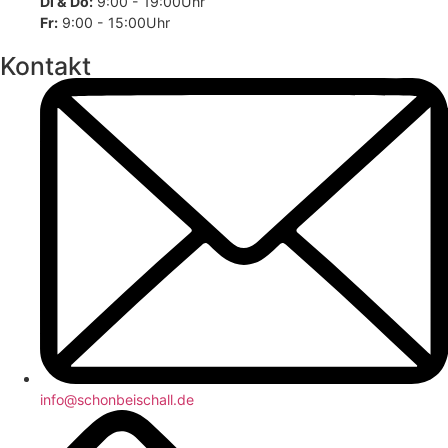
Di & Do:
9:00 - 19:00Uhr
Fr:
9:00 - 15:00Uhr
Kontakt
info@schonbeischall.de