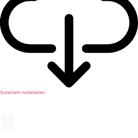
Gutschein runterladen