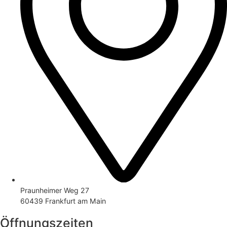
Praunheimer Weg 27
60439 Frankfurt am Main
Öffnungszeiten