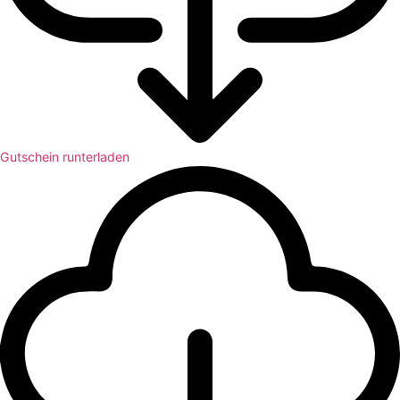
Gutschein runterladen