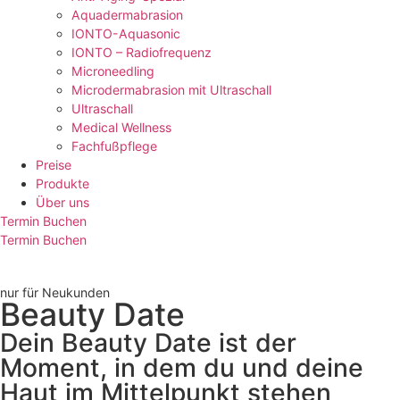
Aquadermabrasion
IONTO-Aquasonic
IONTO – Radiofrequenz
Microneedling
Microdermabrasion mit Ultraschall
Ultraschall
Medical Wellness
Fachfußpflege
Preise
Produkte
Über uns
Termin Buchen
Termin Buchen
nur für Neukunden
Beauty Date
Dein Beauty Date ist der
Moment, in dem du und deine
Haut im Mittelpunkt stehen