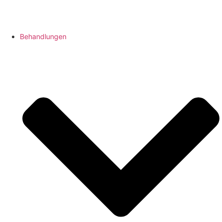
Behandlungen