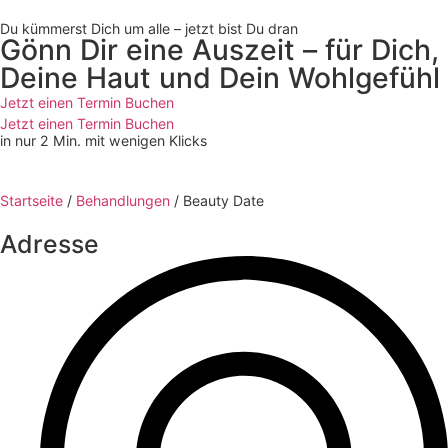
Du kümmerst Dich um alle – jetzt bist Du dran
Gönn Dir eine Auszeit – für Dich,
Deine Haut und Dein Wohlgefühl
Jetzt einen Termin Buchen
Jetzt einen Termin Buchen
in nur 2 Min. mit wenigen Klicks
Startseite
/
Behandlungen
/
Beauty Date
Adresse