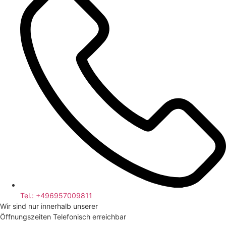
Tel.: +496957009811
Wir sind nur innerhalb unserer
Öffnungszeiten Telefonisch erreichbar