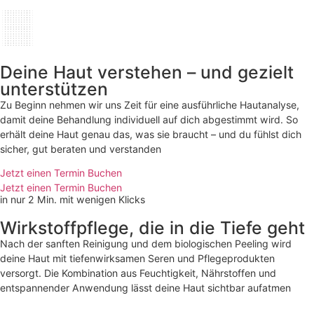
Deine Haut verstehen – und gezielt
unterstützen
Zu Beginn nehmen wir uns Zeit für eine ausführliche Hautanalyse,
damit deine Behandlung individuell auf dich abgestimmt wird. So
erhält deine Haut genau das, was sie braucht – und du fühlst dich
sicher, gut beraten und verstanden
Jetzt einen Termin Buchen
Jetzt einen Termin Buchen
in nur 2 Min. mit wenigen Klicks
Wirkstoffpflege, die in die Tiefe geht
Nach der sanften Reinigung und dem biologischen Peeling wird
deine Haut mit tiefenwirksamen Seren und Pflegeprodukten
versorgt. Die Kombination aus Feuchtigkeit, Nährstoffen und
entspannender Anwendung lässt deine Haut sichtbar aufatmen