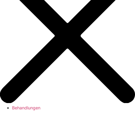
Behandlungen