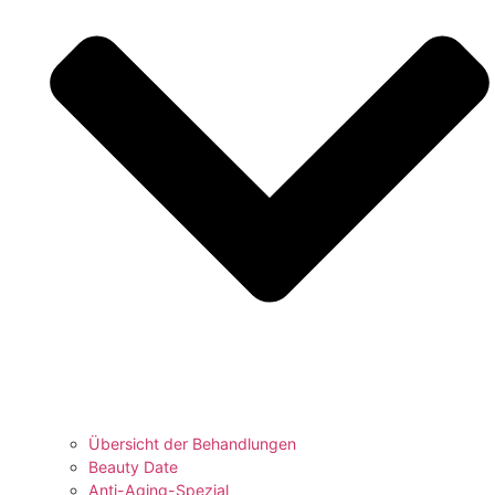
Übersicht der Behandlungen
Beauty Date
Anti-Aging-Spezial