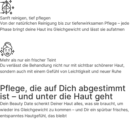
Sanft reinigen, tief pflegen
Von der natürlichen Reinigung bis zur tiefenwirksamen Pflege – jede
Phase bringt deine Haut ins Gleichgewicht und lässt sie aufatmen
Mehr als nur ein frischer Teint
Du verlässt die Behandlung nicht nur mit sichtbar schönerer Haut,
sondern auch mit einem Gefühl von Leichtigkeit und neuer Ruhe
Pflege, die auf Dich abgestimmt
ist – und unter die Haut geht
Dein Beauty Date schenkt Deiner Haut alles, was sie braucht, um
wieder ins Gleichgewicht zu kommen – und Dir ein spürbar frisches,
entspanntes Hautgefühl, das bleibt