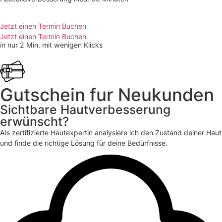
Jetzt einen Termin Buchen
Jetzt einen Termin Buchen
in nur 2 Min. mit wenigen Klicks
Gutschein fur Neukunden
Sichtbare Hautverbesserung
erwünscht?
Als zertifizierte Hautexpertin analysiere ich den Zustand deiner Haut
und finde die richtige Lösung für deine Bedürfnisse.