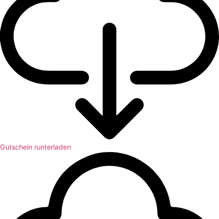
Gutschein runterladen