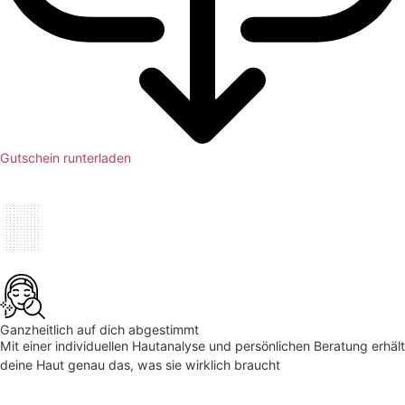
Gutschein runterladen
Ganzheitlich auf dich abgestimmt
Mit einer individuellen Hautanalyse und persönlichen Beratung erhält
deine Haut genau das, was sie wirklich braucht