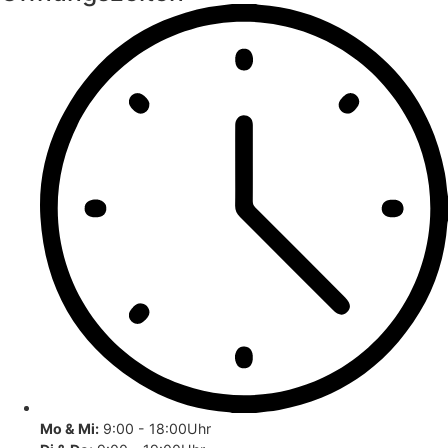
Mo & Mi:
9:00 - 18:00Uhr