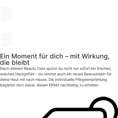
Ein Moment für dich – mit Wirkung,
die bleibt
Nach deinem Beauty Date spürst du nicht nur sofort ein frisches,
weiches Hautgefühl – du nimmst auch ein neues Bewusstsein für
deine Haut mit nach Hause. Die individuelle Pflegeempfehlung
begleitet dich dabei, diesen Effekt nachhaltig zu erhalten