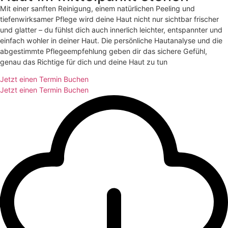
Mit einer sanften Reinigung, einem natürlichen Peeling und
tiefenwirksamer Pflege wird deine Haut nicht nur sichtbar frischer
und glatter – du fühlst dich auch innerlich leichter, entspannter und
einfach wohler in deiner Haut. Die persönliche Hautanalyse und die
abgestimmte Pflegeempfehlung geben dir das sichere Gefühl,
genau das Richtige für dich und deine Haut zu tun
Jetzt einen Termin Buchen
Jetzt einen Termin Buchen