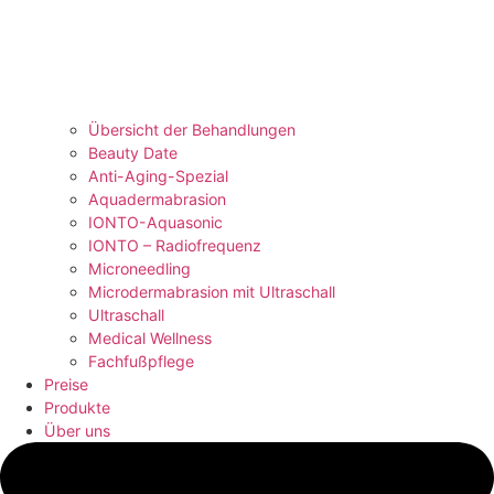
Übersicht der Behandlungen
Beauty Date
Anti-Aging-Spezial
Aquadermabrasion
IONTO-Aquasonic
IONTO – Radiofrequenz
Microneedling
Microdermabrasion mit Ultraschall
Ultraschall
Medical Wellness
Fachfußpflege
Preise
Produkte
Über uns