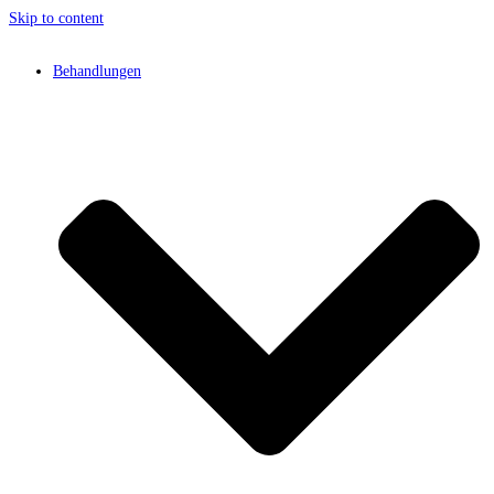
Skip to content
Behandlungen