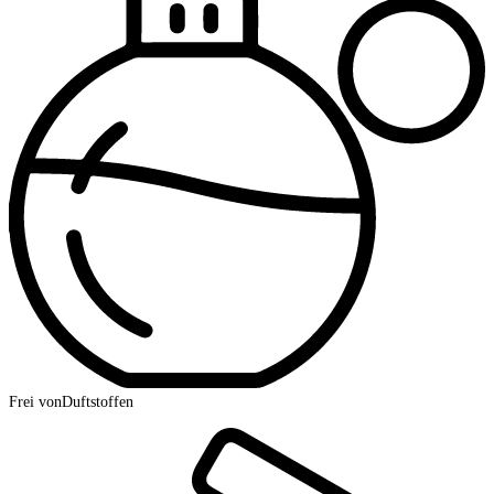
Frei von
Duftstoffen