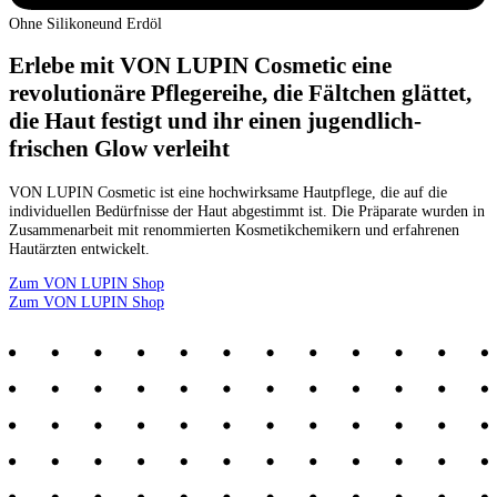
Ohne Silikone
und Erdöl
Erlebe mit VON LUPIN Cosmetic eine
revolutionäre Pflegereihe, die Fältchen glättet,
die Haut festigt und ihr einen jugendlich-
frischen Glow verleiht
VON LUPIN Cosmetic ist eine hochwirksame Hautpflege, die auf die
individuellen Bedürfnisse der Haut abgestimmt ist. Die Präparate wurden in
Zusammenarbeit mit renommierten Kosmetikchemikern und erfahrenen
Hautärzten entwickelt.
Zum VON LUPIN Shop
Zum VON LUPIN Shop