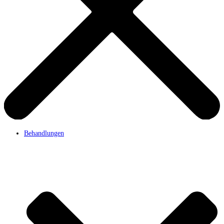
Behandlungen