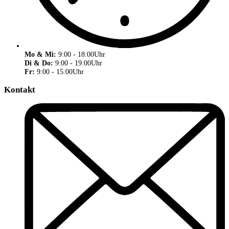
Mo & Mi:
9:00 - 18:00Uhr
Di & Do:
9:00 - 19:00Uhr
Fr:
9:00 - 15:00Uhr
Kontakt