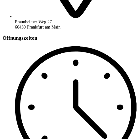
Praunheimer Weg 27
60439 Frankfurt am Main
Öffnungszeiten