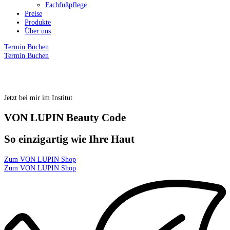
Fachfußpflege
Preise
Produkte
Über uns
Termin Buchen
Termin Buchen
Jetzt bei mir im Institut
VON LUPIN Beauty Code
So einzigartig wie Ihre Haut
Zum VON LUPIN Shop
Zum VON LUPIN Shop