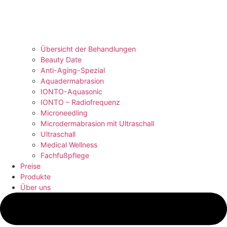
Übersicht der Behandlungen
Beauty Date
Anti-Aging-Spezial
Aquadermabrasion
IONTO-Aquasonic
IONTO – Radiofrequenz
Microneedling
Microdermabrasion mit Ultraschall
Ultraschall
Medical Wellness
Fachfußpflege
Preise
Produkte
Über uns