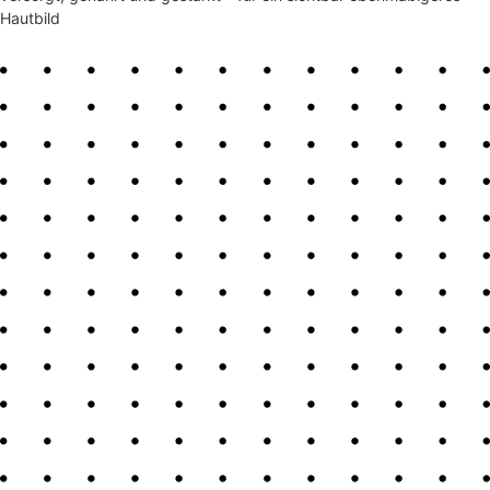
Hautbild