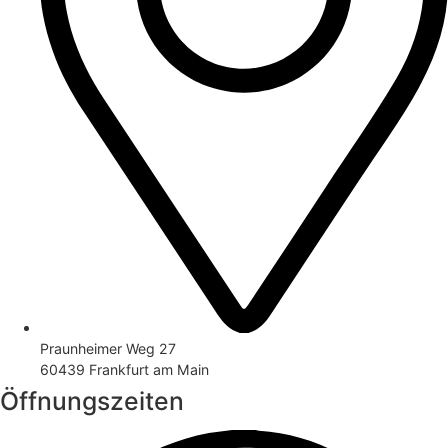
Praunheimer Weg 27
60439 Frankfurt am Main
Öffnungszeiten