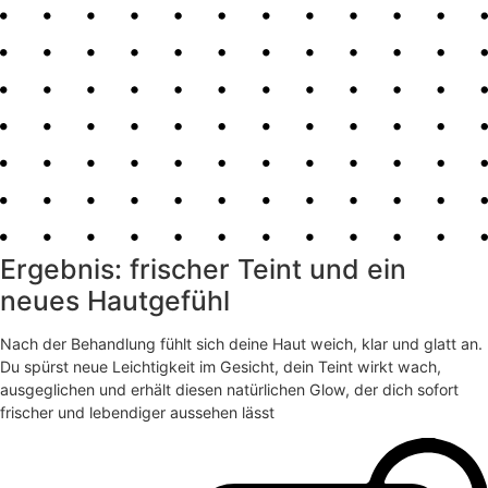
Ergebnis: frischer Teint und ein
neues Hautgefühl
Nach der Behandlung fühlt sich deine Haut weich, klar und glatt an.
Du spürst neue Leichtigkeit im Gesicht, dein Teint wirkt wach,
ausgeglichen und erhält diesen natürlichen Glow, der dich sofort
frischer und lebendiger aussehen lässt