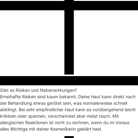
Gibt es Risiken und Nebenwirkungen?
Ernsthafte Risiken sind kaum bekannt. Deine Haut kann direkt nach
der Behandlung etwas gerötet sein, was normalerweise schnell
abklingt. Bei sehr empfindlicher Haut kann es vorübergehend leicht
kribbeln oder spannen, verschwindet aber meist rasch. Mit
allergischen Reaktionen ist nicht zu rechnen, wenn du im Voraus
alles Wichtige mit deiner Kosmetikerin geklärt hast.