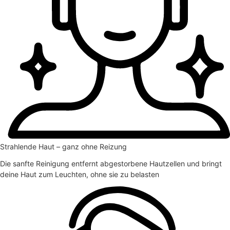
Strahlende Haut – ganz ohne Reizung
Die sanfte Reinigung entfernt abgestorbene Hautzellen und bringt
deine Haut zum Leuchten, ohne sie zu belasten