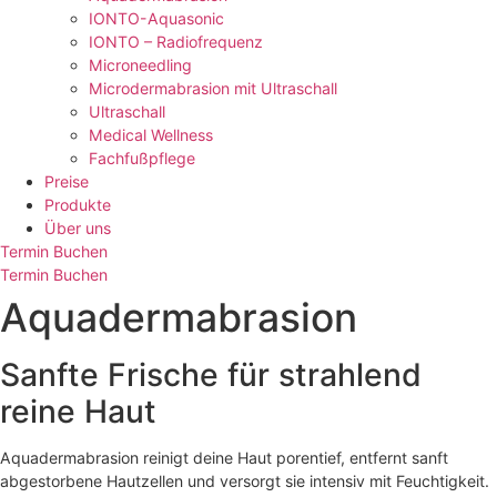
IONTO-Aquasonic
IONTO – Radiofrequenz
Microneedling
Microdermabrasion mit Ultraschall
Ultraschall
Medical Wellness
Fachfußpflege
Preise
Produkte
Über uns
Termin Buchen
Termin Buchen
Aquadermabrasion
Sanfte Frische für strahlend
reine Haut
Aquadermabrasion reinigt deine Haut porentief, entfernt sanft
abgestorbene Hautzellen und versorgt sie intensiv mit Feuchtigkeit.