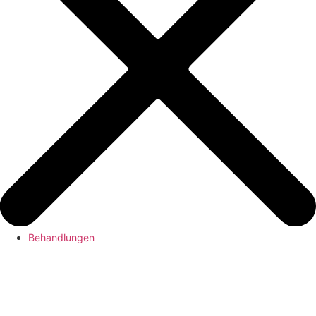
Behandlungen