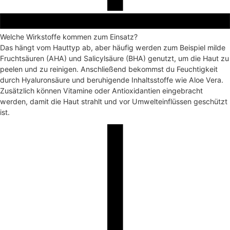
Welche Wirkstoffe kommen zum Einsatz?
Das hängt vom Hauttyp ab, aber häufig werden zum Beispiel milde
Fruchtsäuren (AHA) und Salicylsäure (BHA) genutzt, um die Haut zu
peelen und zu reinigen. Anschließend bekommst du Feuchtigkeit
durch Hyaluronsäure und beruhigende Inhaltsstoffe wie Aloe Vera.
Zusätzlich können Vitamine oder Antioxidantien eingebracht
werden, damit die Haut strahlt und vor Umwelteinflüssen geschützt
ist.