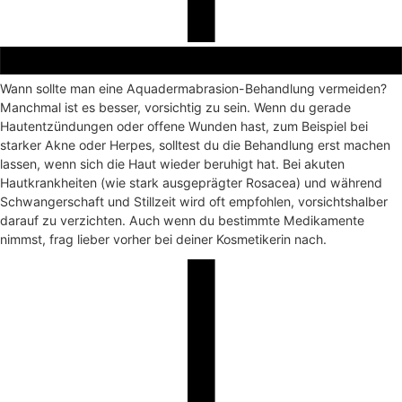
Wann sollte man eine Aquadermabrasion-Behandlung vermeiden?
Manchmal ist es besser, vorsichtig zu sein. Wenn du gerade
Hautentzündungen oder offene Wunden hast, zum Beispiel bei
starker Akne oder Herpes, solltest du die Behandlung erst machen
lassen, wenn sich die Haut wieder beruhigt hat. Bei akuten
Hautkrankheiten (wie stark ausgeprägter Rosacea) und während
Schwangerschaft und Stillzeit wird oft empfohlen, vorsichtshalber
darauf zu verzichten. Auch wenn du bestimmte Medikamente
nimmst, frag lieber vorher bei deiner Kosmetikerin nach.