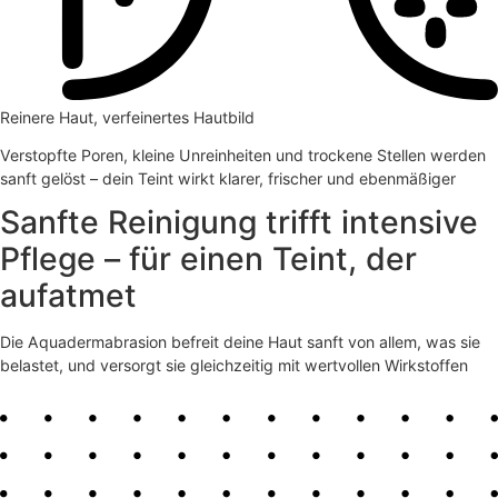
Reinere Haut, verfeinertes Hautbild
Verstopfte Poren, kleine Unreinheiten und trockene Stellen werden
sanft gelöst – dein Teint wirkt klarer, frischer und ebenmäßiger
Sanfte Reinigung trifft intensive
Pflege – für einen Teint, der
aufatmet
Die Aquadermabrasion befreit deine Haut sanft von allem, was sie
belastet, und versorgt sie gleichzeitig mit wertvollen Wirkstoffen