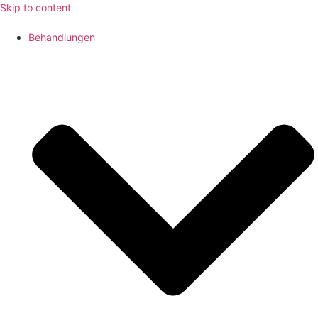
Skip to content
Behandlungen