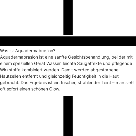
Was ist Aquadermabrasion?
Aquadermabrasion ist eine sanfte Gesichtsbehandlung, bei der mit
einem speziellen Gerät Wasser, leichte Saugeffekte und pflegende
Wirkstoffe kombiniert werden. Damit werden abgestorbene
Hautzellen entfernt und gleichzeitig Feuchtigkeit in die Haut
gebracht. Das Ergebnis ist ein frischer, strahlender Teint – man sieht
oft sofort einen schönen Glow.