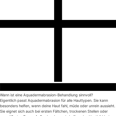
Wann ist eine Aquadermabrasion-Behandlung sinnvoll?
Eigentlich passt Aquadermabrasion für alle Hauttypen. Sie kann
besonders helfen, wenn deine Haut fahl, müde oder unrein aussieht.
Sie eignet sich auch bei ersten Fältchen, trockenen Stellen oder