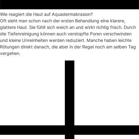
Wie reagiert die Haut auf Aquadermabrasion?
Oft sieht man schon nach der ersten Behandlung eine klarere,
glattere Haut. Sie fühlt sich weich an und wirkt richtig frisch. Durch
die Tiefenreinigung können auch verstopfte Poren verschwinden
und kleine Unreinheiten werden reduziert. Manche haben leichte
Rötungen direkt danach, die aber in der Regel noch am selben Tag
vergehen.