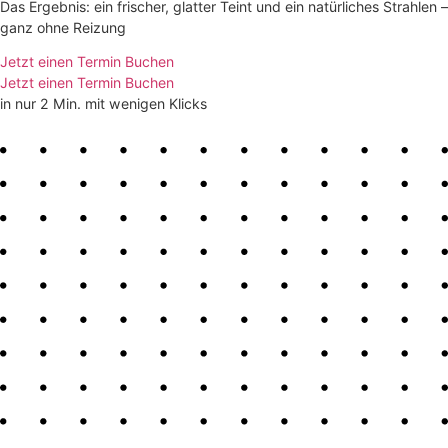
Das Ergebnis: ein frischer, glatter Teint und ein natürliches Strahlen –
ganz ohne Reizung
Jetzt einen Termin Buchen
Jetzt einen Termin Buchen
in nur 2 Min. mit wenigen Klicks