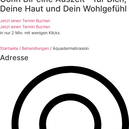
Deine Haut und Dein Wohlgefühl
Jetzt einen Termin Buchen
Jetzt einen Termin Buchen
in nur 2 Min. mit wenigen Klicks
Startseite
/
Behandlungen
/
Aquadermabrasion
Adresse