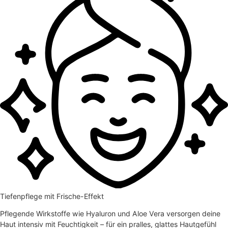
Tiefenpflege mit Frische-Effekt
Pflegende Wirkstoffe wie Hyaluron und Aloe Vera versorgen deine
Haut intensiv mit Feuchtigkeit – für ein pralles, glattes Hautgefühl