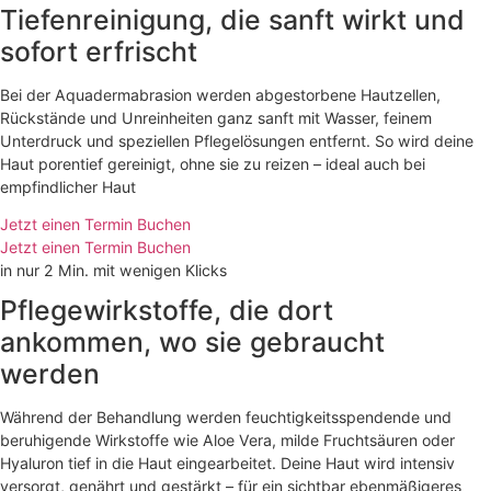
Tiefenreinigung, die sanft wirkt und
sofort erfrischt
Bei der Aquadermabrasion werden abgestorbene Hautzellen,
Rückstände und Unreinheiten ganz sanft mit Wasser, feinem
Unterdruck und speziellen Pflegelösungen entfernt. So wird deine
Haut porentief gereinigt, ohne sie zu reizen – ideal auch bei
empfindlicher Haut
Jetzt einen Termin Buchen
Jetzt einen Termin Buchen
in nur 2 Min. mit wenigen Klicks
Pflegewirkstoffe, die dort
ankommen, wo sie gebraucht
werden
Während der Behandlung werden feuchtigkeitsspendende und
beruhigende Wirkstoffe wie Aloe Vera, milde Fruchtsäuren oder
Hyaluron tief in die Haut eingearbeitet. Deine Haut wird intensiv
versorgt, genährt und gestärkt – für ein sichtbar ebenmäßigeres