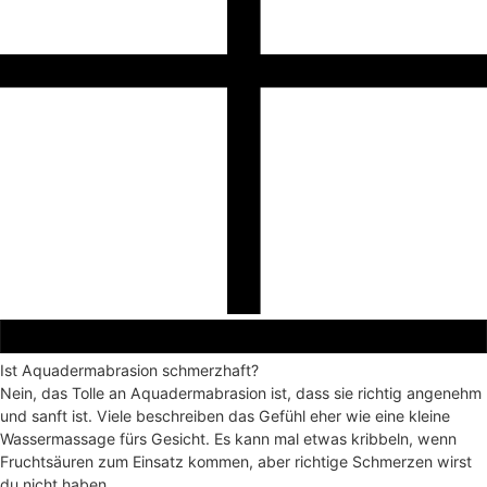
Ist Aquadermabrasion schmerzhaft?
Nein, das Tolle an Aquadermabrasion ist, dass sie richtig angenehm
und sanft ist. Viele beschreiben das Gefühl eher wie eine kleine
Wassermassage fürs Gesicht. Es kann mal etwas kribbeln, wenn
Fruchtsäuren zum Einsatz kommen, aber richtige Schmerzen wirst
du nicht haben.