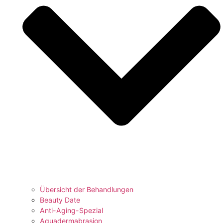
Übersicht der Behandlungen
Beauty Date
Anti-Aging-Spezial
Aquadermabrasion