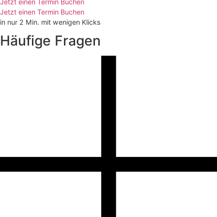
Jetzt einen Termin Buchen
Jetzt einen Termin Buchen
in nur 2 Min. mit wenigen Klicks
Häufige Fragen